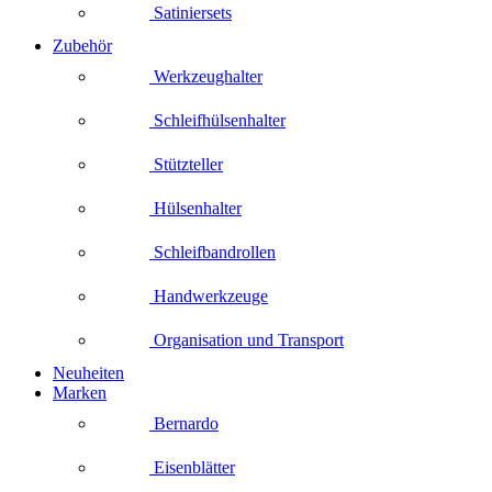
Satiniersets
Zubehör
Werkzeughalter
Schleifhülsenhalter
Stützteller
Hülsenhalter
Schleifbandrollen
Handwerkzeuge
Organisation und Transport
Neuheiten
Marken
Bernardo
Eisenblätter