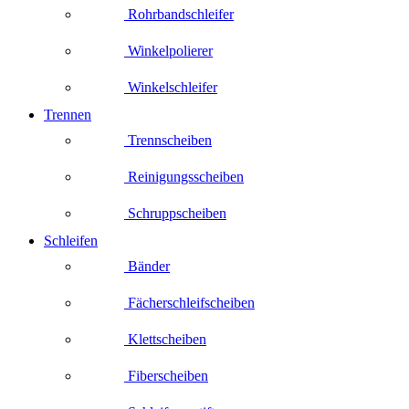
Rohrbandschleifer
Winkelpolierer
Winkelschleifer
Trennen
Trennscheiben
Reinigungsscheiben
Schruppscheiben
Schleifen
Bänder
Fächerschleifscheiben
Klettscheiben
Fiberscheiben