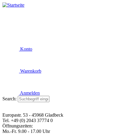
Konto
Warenkorb
Anmelden
Search:
Europastr. 53 - 45968 Gladbeck
Tel. +49 (0) 2043 37774 0
Öffnungszeiten:
Mo.-Fr. 9.00 - 17.00 Uhr