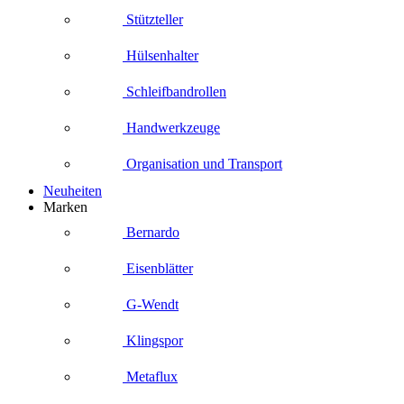
Stützteller
Hülsenhalter
Schleifbandrollen
Handwerkzeuge
Organisation und Transport
Neuheiten
Marken
Bernardo
Eisenblätter
G-Wendt
Klingspor
Metaflux