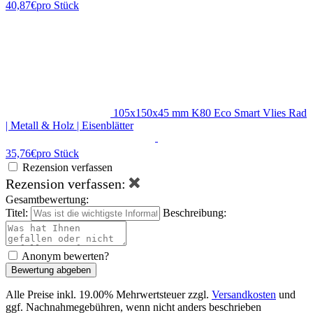
40,87€
pro Stück
105x150x45 mm K80 Eco Smart Vlies Rad
| Metall & Holz | Eisenblätter
35,76€
pro Stück
Rezension verfassen
Rezension verfassen:
Gesamtbewertung:
Titel:
Beschreibung:
Anonym bewerten?
Bewertung abgeben
Alle Preise inkl. 19.00% Mehrwertsteuer zzgl.
Versandkosten
und
ggf. Nachnahmegebühren, wenn nicht anders beschrieben