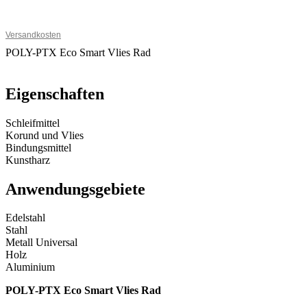
Versandkosten
POLY-PTX Eco Smart Vlies Rad
Eigenschaften
Schleifmittel
Korund und Vlies
Bindungsmittel
Kunstharz
Anwendungsgebiete
Edelstahl
Stahl
Metall Universal
Holz
Aluminium
POLY-PTX Eco Smart Vlies Rad