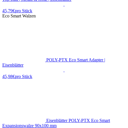
45,79€
pro Stück
Eco Smart Walzen
POLY-PTX Eco Smart Adapter |
Eisenblätter
45,98€
pro Stück
Eisenblätter POLY-PTX Eco Smart
Expansionswalze 90x100 mm