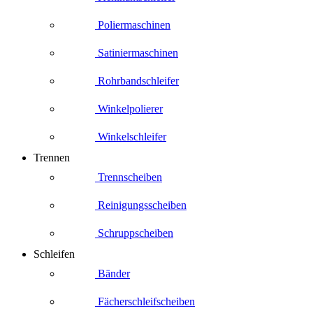
Poliermaschinen
Satiniermaschinen
Rohrbandschleifer
Winkelpolierer
Winkelschleifer
Trennen
Trennscheiben
Reinigungsscheiben
Schruppscheiben
Schleifen
Bänder
Fächerschleifscheiben