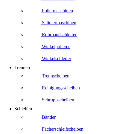
Poliermaschinen
Satiniermaschinen
Rohrbandschleifer
Winkelpolierer
Winkelschleifer
Trennen
Trennscheiben
Reinigungsscheiben
Schruppscheiben
Schleifen
Bänder
Fächerschleifscheiben