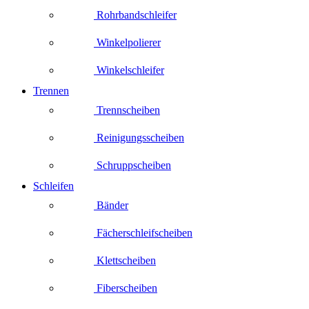
Rohrbandschleifer
Winkelpolierer
Winkelschleifer
Trennen
Trennscheiben
Reinigungsscheiben
Schruppscheiben
Schleifen
Bänder
Fächerschleifscheiben
Klettscheiben
Fiberscheiben