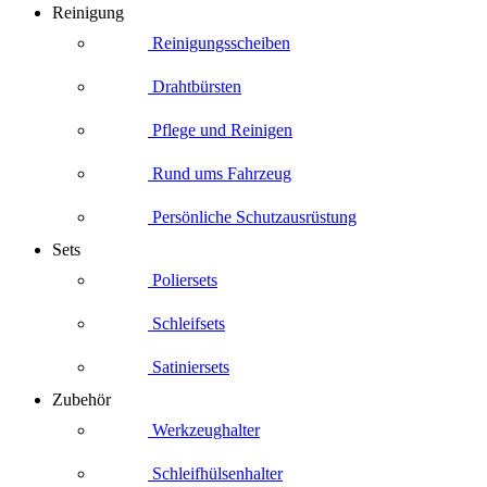
Reinigung
Reinigungsscheiben
Drahtbürsten
Pflege und Reinigen
Rund ums Fahrzeug
Persönliche Schutzausrüstung
Sets
Poliersets
Schleifsets
Satiniersets
Zubehör
Werkzeughalter
Schleifhülsenhalter