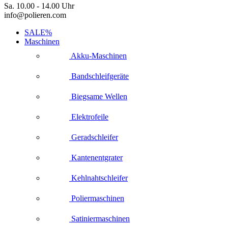
Sa. 10.00 - 14.00 Uhr
info@polieren.com
SALE%
Maschinen
Akku-Maschinen
Bandschleifgeräte
Biegsame Wellen
Elektrofeile
Geradschleifer
Kantenentgrater
Kehlnahtschleifer
Poliermaschinen
Satiniermaschinen