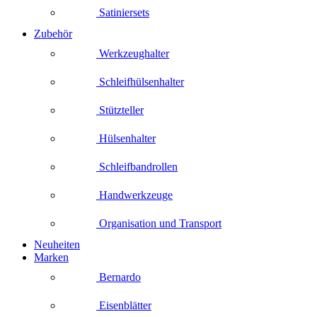
Satiniersets
Zubehör
Werkzeughalter
Schleifhülsenhalter
Stützteller
Hülsenhalter
Schleifbandrollen
Handwerkzeuge
Organisation und Transport
Neuheiten
Marken
Bernardo
Eisenblätter