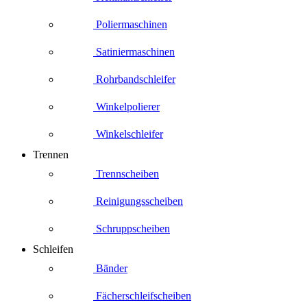
Poliermaschinen
Satiniermaschinen
Rohrbandschleifer
Winkelpolierer
Winkelschleifer
Trennen
Trennscheiben
Reinigungsscheiben
Schruppscheiben
Schleifen
Bänder
Fächerschleifscheiben