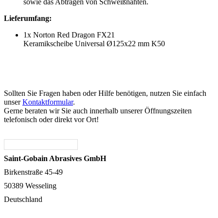
sowie das Abtragen von Schweißnähten.
Lieferumfang:
1x Norton Red Dragon FX21
Keramikscheibe Universal
Ø
125x22 mm K50
Sollten Sie Fragen haben oder Hilfe benötigen, nutzen Sie einfach
unser
Kontaktformular
.
Gerne beraten wir Sie auch innerhalb unserer Öffnungszeiten
telefonisch oder direkt vor Ort!
Saint-Gobain Abrasives GmbH
Birkenstraße 45-49
50389 Wesseling
Deutschland