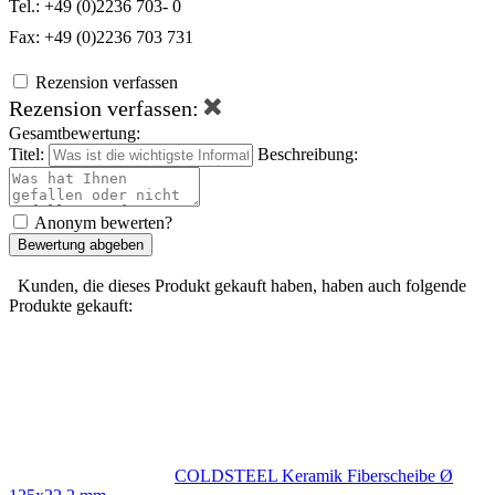
Tel.: +49 (0)2236 703- 0
Fax: +49 (0)2236 703 731
Rezension verfassen
Rezension verfassen:
Gesamtbewertung:
Titel:
Beschreibung:
Anonym bewerten?
Bewertung abgeben
Kunden, die dieses Produkt gekauft haben, haben auch folgende
Produkte gekauft:
COLDSTEEL Keramik Fiberscheibe Ø