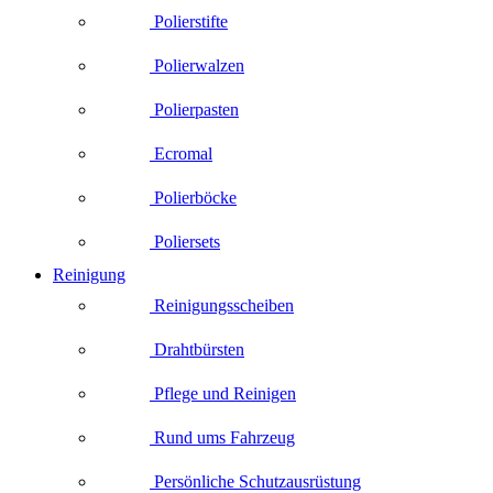
Polierstifte
Polierwalzen
Polierpasten
Ecromal
Polierböcke
Poliersets
Reinigung
Reinigungsscheiben
Drahtbürsten
Pflege und Reinigen
Rund ums Fahrzeug
Persönliche Schutzausrüstung