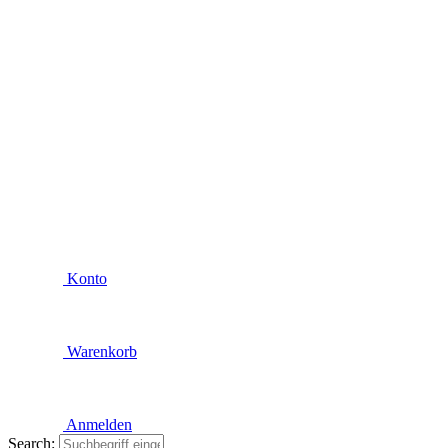
Konto
Warenkorb
Anmelden
Search: