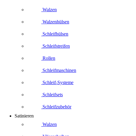
Walzen
Walzenhülsen
Schleifhülsen
Schleifstreifen
Rollen
Schleifmaschinen
Schleif-Systeme
Schleifsets
Schleifzubehör
Satinieren
Walzen