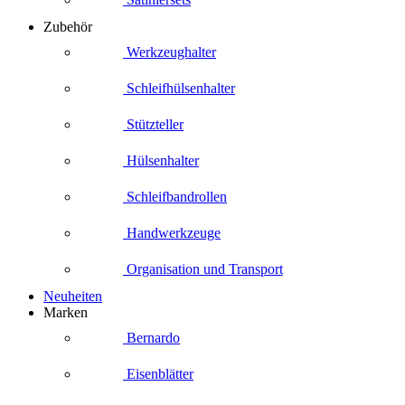
Zubehör
Werkzeughalter
Schleifhülsenhalter
Stützteller
Hülsenhalter
Schleifbandrollen
Handwerkzeuge
Organisation und Transport
Neuheiten
Marken
Bernardo
Eisenblätter