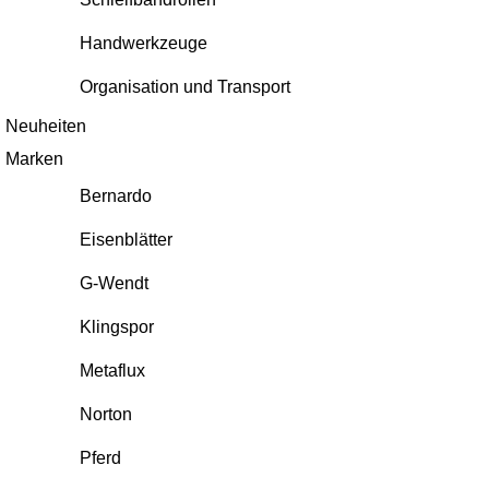
Handwerkzeuge
Organisation und Transport
Neuheiten
Marken
Bernardo
Eisenblätter
G-Wendt
Klingspor
Metaflux
Norton
Pferd