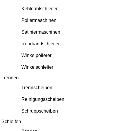
Kehlnahtschleifer
Poliermaschinen
Satiniermaschinen
Rohrbandschleifer
Winkelpolierer
Winkelschleifer
Trennen
Trennscheiben
Reinigungsscheiben
Schruppscheiben
Schleifen