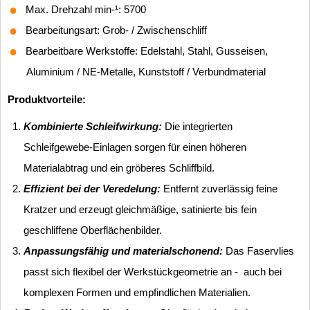
Max. Drehzahl min-¹: 5700
Bearbeitungsart: Grob- / Zwischenschliff
Bearbeitbare Werkstoffe: Edelstahl, Stahl, Gusseisen,
Aluminium / NE-Metalle, Kunststoff / Verbundmaterial
Produktvorteile:
Kombinierte Schleifwirkung:
Die integrierten
Schleifgewebe-Einlagen sorgen für einen höheren
Materialabtrag und ein gröberes Schliffbild.
Effizient bei der Veredelung:
Entfernt zuverlässig feine
Kratzer und erzeugt gleichmäßige, satinierte bis fein
geschliffene Oberflächenbilder.
Anpassungsfähig und materialschonend:
Das Faservlies
passt sich flexibel der Werkstückgeometrie an - auch bei
komplexen Formen und empfindlichen Materialien.