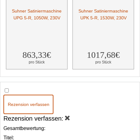
Suhner Satiniermaschine
Suhner Satiniermaschine
UPG 5-R, 1050W, 230V
UPK 5-R, 1530W, 230V
863,33€
1017,68€
pro Stück
pro Stück
Rezension verfassen
Rezension verfassen:
Gesamtbewertung:
Titel: