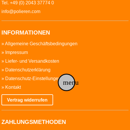
Tel. +49 (0) 2043 37774 0
info@polieren.com
INFORMATIONEN
»
Allgemeine Geschäftsbedingungen
»
Impressum
»
Liefer- und Versandkosten
»
Datenschutzerklärung
»
Datenschutz-Einstellungen
menu
»
Kontakt
Vertrag widerrufen
ZAHLUNGSMETHODEN