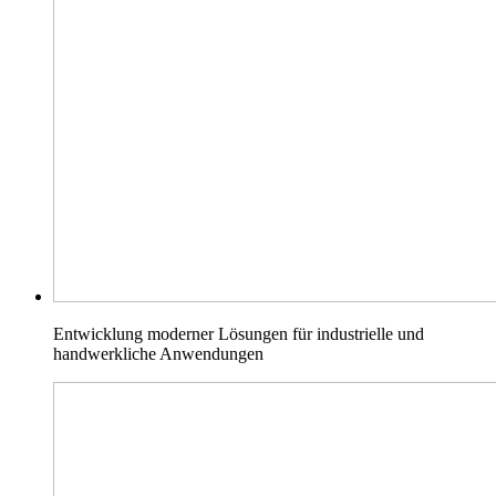
Entwicklung moderner Lösungen für industrielle und
handwerkliche Anwendungen