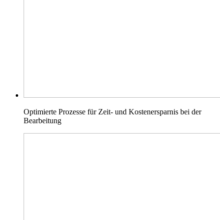
Optimierte Prozesse für Zeit- und Kostenersparnis bei der
Bearbeitung