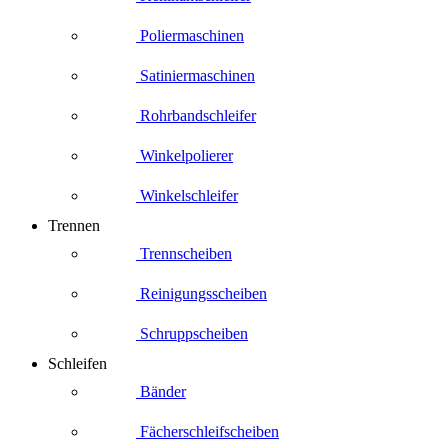
Poliermaschinen
Satiniermaschinen
Rohrbandschleifer
Winkelpolierer
Winkelschleifer
Trennen
Trennscheiben
Reinigungsscheiben
Schruppscheiben
Schleifen
Bänder
Fächerschleifscheiben