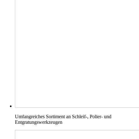
Umfangreiches Sortiment an Schleif-, Polier- und
Entgratungswerkzeugen