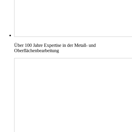
Über 100 Jahre Expertise in der Metall- und
Oberflächenbearbeitung