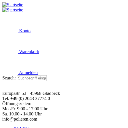
Konto
Warenkorb
Anmelden
Search:
Europastr. 53 - 45968 Gladbeck
Tel. +49 (0) 2043 37774 0
Öffnungszeiten:
Mo.-Fr. 9.00 - 17.00 Uhr
Sa. 10.00 - 14.00 Uhr
info@polieren.com