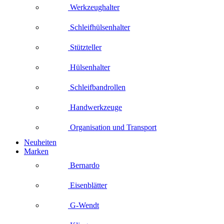
Werkzeughalter
Schleifhülsenhalter
Stützteller
Hülsenhalter
Schleifbandrollen
Handwerkzeuge
Organisation und Transport
Neuheiten
Marken
Bernardo
Eisenblätter
G-Wendt