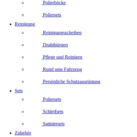
Polierböcke
Poliersets
Reinigung
Reinigungsscheiben
Drahtbürsten
Pflege und Reinigen
Rund ums Fahrzeug
Persönliche Schutzausrüstung
Sets
Poliersets
Schleifsets
Satiniersets
Zubehör