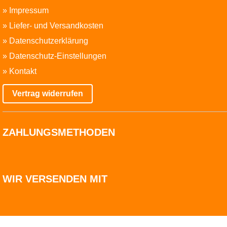
»
Impressum
»
Liefer- und Versandkosten
»
Datenschutzerklärung
»
Datenschutz-Einstellungen
»
Kontakt
Vertrag widerrufen
ZAHLUNGSMETHODEN
WIR VERSENDEN MIT