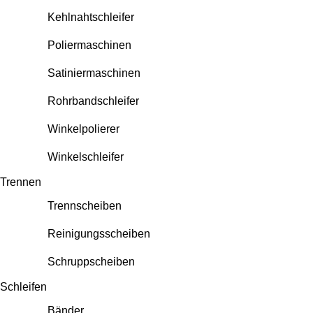
Kehlnahtschleifer
Poliermaschinen
Satiniermaschinen
Rohrbandschleifer
Winkelpolierer
Winkelschleifer
Trennen
Trennscheiben
Reinigungsscheiben
Schruppscheiben
Schleifen
Bänder