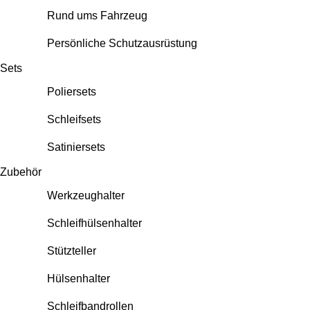
Rund ums Fahrzeug
Persönliche Schutzausrüstung
Sets
Poliersets
Schleifsets
Satiniersets
Zubehör
Werkzeughalter
Schleifhülsenhalter
Stützteller
Hülsenhalter
Schleifbandrollen