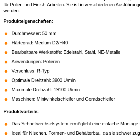
für Polier- und Finish-Arbeiten. Sie ist in verschiedenen Ausführun
werden.
Produkteigenschaften:
Durchmesser: 50 mm
Härtegrad: Medium D2/H40
Bearbeitbare Werkstoffe: Edelstahl, Stahl, NE-Metalle
Anwendungen: Polieren
Verschluss: R-Typ
Optimale Drehzahl: 3800
U/min
Maximale Drehzahl: 19100 U/min
Maschinen: Miniwinkelschleifer und Geradschleifer
Produktvorteile:
Das Schnellwechselsystem ermöglicht eine einfache Montage
Ideal für Nischen, Formen- und Behälterbau, da sie schwer zugä