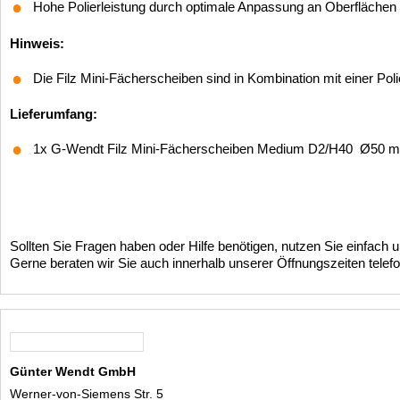
Hohe Polierleistung durch optimale Anpassung an Oberflächen f
Hinweis:
Die Filz Mini-Fächerscheiben sind in Kombination mit einer Po
Lieferumfang:
1x G-Wendt Filz Mini-Fächerscheiben Medium D2/H40 Ø50 
Sollten Sie Fragen haben oder Hilfe benötigen, nutzen Sie einfach 
Gerne beraten wir Sie auch innerhalb unserer Öffnungszeiten telefon
Günter Wendt GmbH
Werner-von-Siemens Str. 5