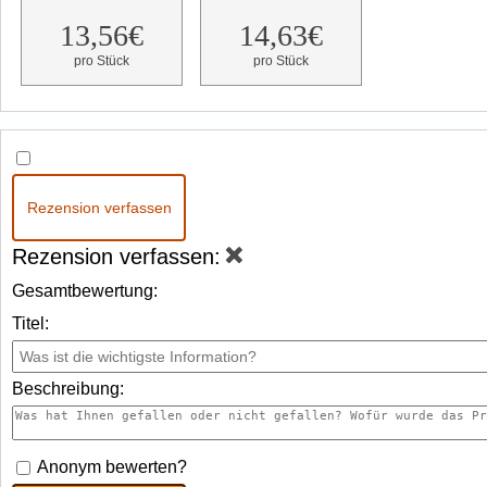
13,56€
14,63€
pro Stück
pro Stück
Rezension verfassen
Rezension verfassen:
Gesamtbewertung:
Titel:
Beschreibung:
Anonym bewerten?