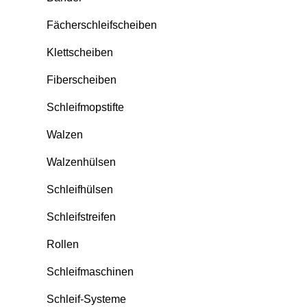
Fächerschleifscheiben
Klettscheiben
Fiberscheiben
Schleifmopstifte
Walzen
Walzenhülsen
Schleifhülsen
Schleifstreifen
Rollen
Schleifmaschinen
Schleif-Systeme