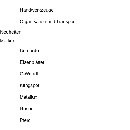
Handwerkzeuge
Organisation und Transport
Neuheiten
Marken
Bernardo
Eisenblätter
G-Wendt
Klingspor
Metaflux
Norton
Pferd