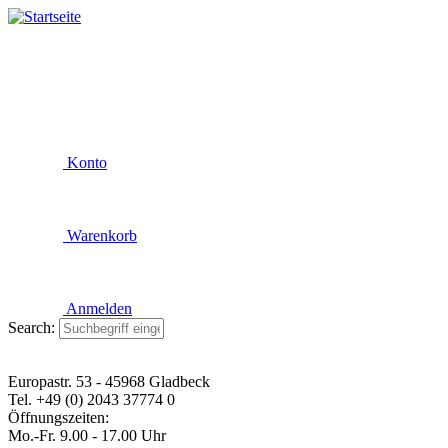
Konto
Warenkorb
Anmelden
Search:
Europastr. 53 - 45968 Gladbeck
Tel. +49 (0) 2043 37774 0
Öffnungszeiten:
Mo.-Fr. 9.00 - 17.00 Uhr