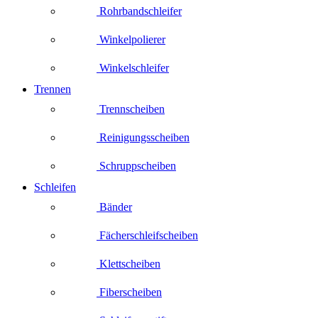
Rohrbandschleifer
Winkelpolierer
Winkelschleifer
Trennen
Trennscheiben
Reinigungsscheiben
Schruppscheiben
Schleifen
Bänder
Fächerschleifscheiben
Klettscheiben
Fiberscheiben