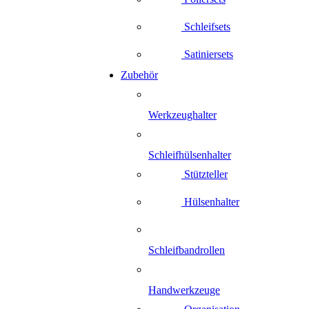
Schleifsets
Satiniersets
Zubehör
Werkzeughalter
Schleifhülsenhalter
Stützteller
Hülsenhalter
Schleifbandrollen
Handwerkzeuge