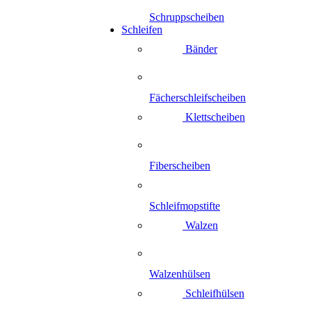
Schruppscheiben
Schleifen
Bänder
Fächerschleifscheiben
Klettscheiben
Fiberscheiben
Schleifmopstifte
Walzen
Walzenhülsen
Schleifhülsen