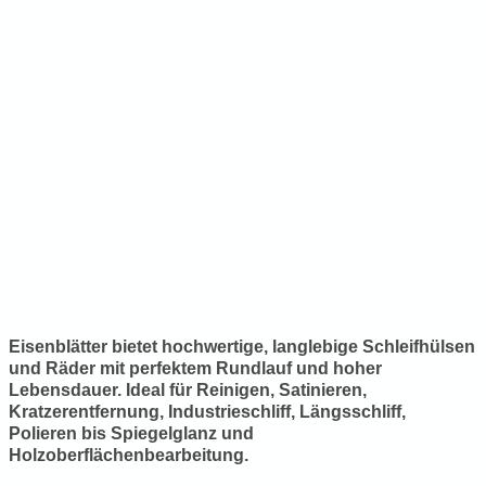
Eisenblätter bietet hochwertige, langlebige Schleifhülsen
und Räder mit perfektem Rundlauf und hoher
Lebensdauer. Ideal für Reinigen, Satinieren,
Kratzerentfernung, Industrieschliff, Längsschliff,
Polieren bis Spiegelglanz und
Holzoberflächenbearbeitung.