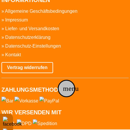
INFORMATIONEN
»
Allgemeine Geschäftsbedingungen
»
Impressum
»
Liefer- und Versandkosten
»
Datenschutzerklärung
»
Datenschutz-Einstellungen
»
Kontakt
Vertrag widerrufen
menu
ZAHLUNGSMETHODEN
WIR VERSENDEN MIT