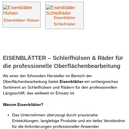
Eisenblätter
Eisenblätter Hülsen
Schleifräder
EISENBLÄTTER – Schleifhülsen & Räder für
die professionelle Oberflächenbearbeitung
Als einer der führenden Hersteller im Bereich der
Oberflächenbearbeitung bietet
Eisenblätter
ein umfangreiches
Sortiment an Schleifhülsen und Rädern für den professionellen
Längsschliff, das weltweit im Einsatz ist.
Warum Eisenblätter?
Das Unternehmen überzeugt durch praxisnahe
Entwicklungen, langlebige Produkte und ein tiefes Verständnis
für die Anforderungen professioneller Anwender.