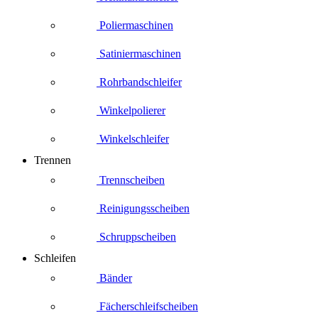
Poliermaschinen
Satiniermaschinen
Rohrbandschleifer
Winkelpolierer
Winkelschleifer
Trennen
Trennscheiben
Reinigungsscheiben
Schruppscheiben
Schleifen
Bänder
Fächerschleifscheiben