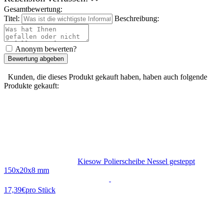
Gesamtbewertung:
Titel:
Beschreibung:
Anonym bewerten?
Bewertung abgeben
Kunden, die dieses Produkt gekauft haben, haben auch folgende
Produkte gekauft:
Kiesow Polierscheibe Nessel gesteppt
150x20x8 mm
17,39€
pro Stück