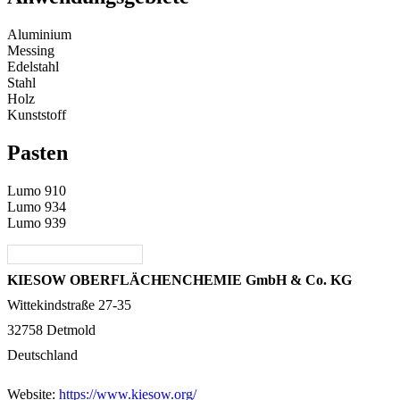
Aluminium
Messing
Edelstahl
Stahl
Holz
Kunststoff
Pasten
Lumo 910
Lumo 934
Lumo 939
KIESOW OBERFLÄCHENCHEMIE GmbH & Co. KG
Wittekindstraße 27-35
32758 Detmold
Deutschland
Website:
https://www.kiesow.org/