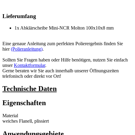
Lieferumfang
1x Abklärscheibe Mini-NCR Molton 100x10x8 mm
Eine genaue Anleitung zum perfekten Polierergebnis finden Sie
hier
(Polieranleitung)
.
Sollten Sie Fragen haben oder Hilfe benötigen, nutzen Sie einfach
unser
Kontaktformular
.
Gerne beraten wir Sie auch innerhalb unserer Öffnungszeiten
telefonisch oder direkt vor Ort!
Technische Daten
Eigenschaften
Material
weiches Flanell, plissiert
Anwendungsgebiete