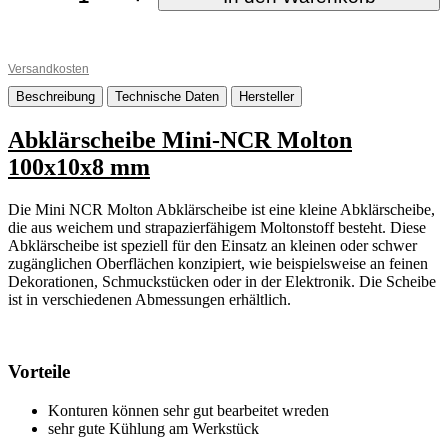
Versandkosten
Beschreibung
Technische Daten
Hersteller
Abklärscheibe Mini-NCR Molton
100x10x8 mm
Die Mini NCR Molton Abklärscheibe ist eine kleine Abklärscheibe,
die aus weichem und strapazierfähigem Moltonstoff besteht. Diese
Abklärscheibe ist speziell für den Einsatz an kleinen oder schwer
zugänglichen Oberflächen konzipiert, wie beispielsweise an feinen
Dekorationen, Schmuckstücken oder in der Elektronik. Die Scheibe
ist in verschiedenen Abmessungen erhältlich.
Vorteile
Konturen können sehr gut bearbeitet wreden
sehr gute Kühlung am Werkstück