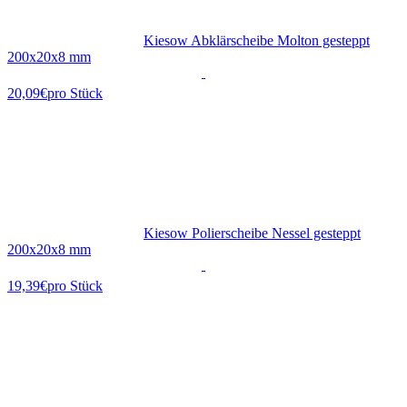
Kiesow Abklärscheibe Molton gesteppt
200x20x8 mm
20,09€
pro Stück
Kiesow Polierscheibe Nessel gesteppt
200x20x8 mm
19,39€
pro Stück