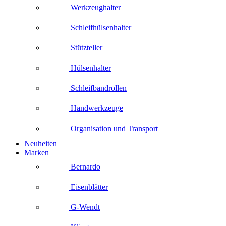
Werkzeughalter
Schleifhülsenhalter
Stützteller
Hülsenhalter
Schleifbandrollen
Handwerkzeuge
Organisation und Transport
Neuheiten
Marken
Bernardo
Eisenblätter
G-Wendt