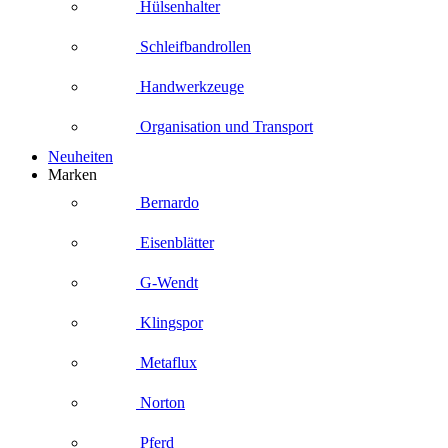
Hülsenhalter
Schleifbandrollen
Handwerkzeuge
Organisation und Transport
Neuheiten
Marken
Bernardo
Eisenblätter
G-Wendt
Klingspor
Metaflux
Norton
Pferd