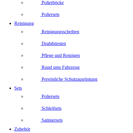
Polierböcke
Poliersets
Reinigung
Reinigungsscheiben
Drahtbürsten
Pflege und Reinigen
Rund ums Fahrzeug
Persönliche Schutzausrüstung
Sets
Poliersets
Schleifsets
Satiniersets
Zubehör