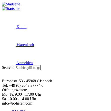
Konto
Warenkorb
Anmelden
Search:
Europastr. 53 - 45968 Gladbeck
Tel. +49 (0) 2043 37774 0
Öffnungszeiten:
Mo.-Fr. 9.00 - 17.00 Uhr
Sa. 10.00 - 14.00 Uhr
info@polieren.com