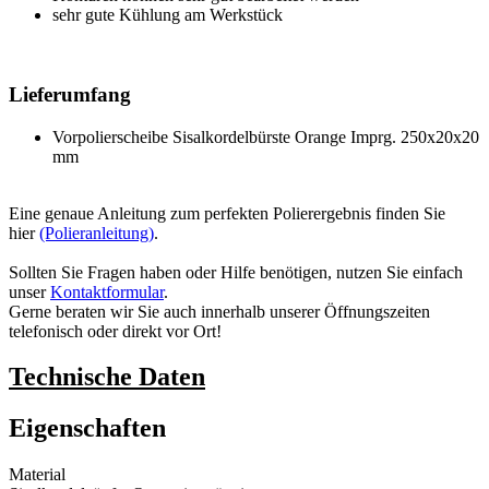
sehr gute Kühlung am Werkstück
Lieferumfang
Vorpolierscheibe Sisalkordelbürste Orange Imprg. 250x20x20
mm
Eine genaue Anleitung zum perfekten Polierergebnis finden Sie
hier
(Polieranleitung)
.
Sollten Sie Fragen haben oder Hilfe benötigen, nutzen Sie einfach
unser
Kontaktformular
.
Gerne beraten wir Sie auch innerhalb unserer Öffnungszeiten
telefonisch oder direkt vor Ort!
Technische Daten
Eigenschaften
Material