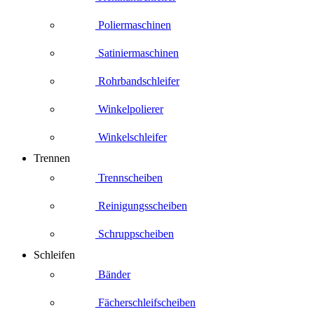
Poliermaschinen
Satiniermaschinen
Rohrbandschleifer
Winkelpolierer
Winkelschleifer
Trennen
Trennscheiben
Reinigungsscheiben
Schruppscheiben
Schleifen
Bänder
Fächerschleifscheiben