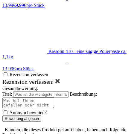
9,99€
pro Stück
Kiesolin 410 - eine zügige Polierpaste ca.
1,1kg
13,99€
pro Stück
Rezension verfassen
Rezension verfassen:
Gesamtbewertung:
Titel:
Beschreibung:
Anonym bewerten?
Bewertung abgeben
Kunden, die dieses Produkt gekauft haben, haben auch folgende