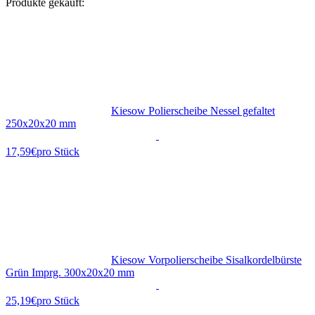
Produkte gekauft:
Kiesow Polierscheibe Nessel gefaltet
250x20x20 mm
17,59€
pro Stück
Kiesow Vorpolierscheibe Sisalkordelbürste
Grün Imprg. 300x20x20 mm
25,19€
pro Stück