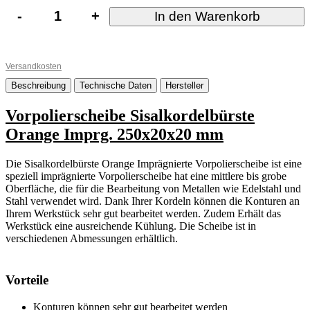
-
+
In den Warenkorb
Versandkosten
Beschreibung
Technische Daten
Hersteller
Vorpolierscheibe Sisalkordelbürste
Orange Imprg. 250x20x20 mm
Die Sisalkordelbürste Orange Imprägnierte Vorpolierscheibe ist eine
speziell imprägnierte Vorpolierscheibe hat eine mittlere bis grobe
Oberfläche, die für die Bearbeitung von Metallen wie Edelstahl und
Stahl verwendet wird. Dank Ihrer Kordeln können die Konturen an
Ihrem Werkstück sehr gut bearbeitet werden. Zudem Erhält das
Werkstück eine ausreichende Kühlung. Die Scheibe ist in
verschiedenen Abmessungen erhältlich.
Vorteile
Konturen können sehr gut bearbeitet werden