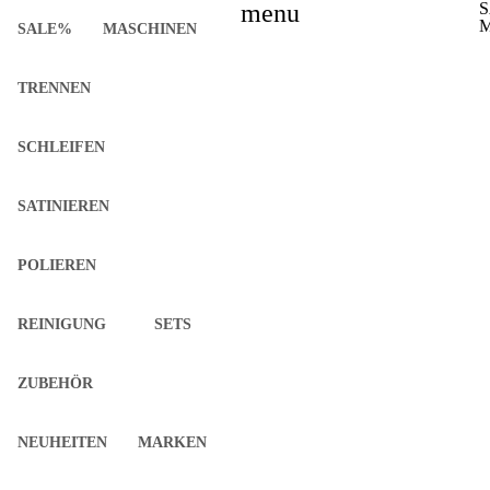
menu
M
SALE%
MASCHINEN
TRENNEN
SCHLEIFEN
SATINIEREN
POLIEREN
REINIGUNG
SETS
ZUBEHÖR
NEUHEITEN
MARKEN