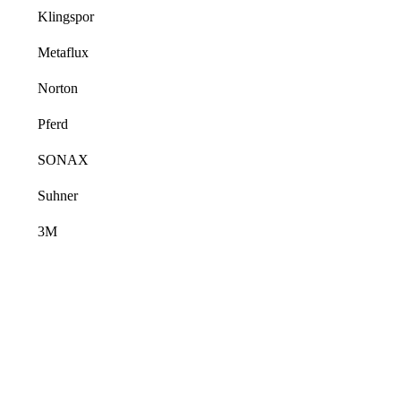
Klingspor
Metaflux
Norton
Pferd
SONAX
Suhner
3M