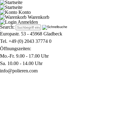
Konto
Warenkorb
Anmelden
Search:
Europastr. 53 - 45968 Gladbeck
Tel. +49 (0) 2043 37774 0
Öffnungszeiten:
Mo.-Fr. 9.00 - 17.00 Uhr
Sa. 10.00 - 14.00 Uhr
info@polieren.com