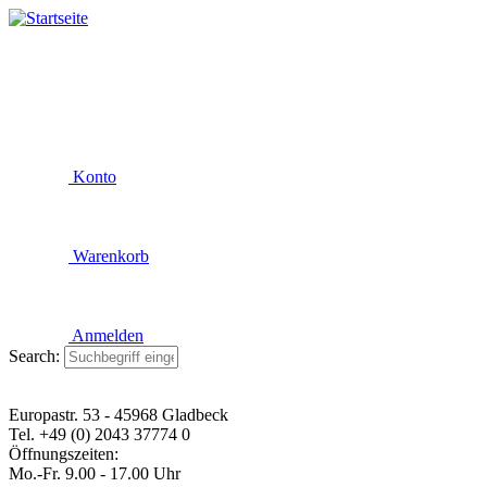
Konto
Warenkorb
Anmelden
Search:
Europastr. 53 - 45968 Gladbeck
Tel. +49 (0) 2043 37774 0
Öffnungszeiten:
Mo.-Fr. 9.00 - 17.00 Uhr