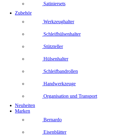
Satiniersets
Zubehör
Werkzeughalter
Schleifhülsenhalter
Stützteller
Hülsenhalter
Schleifbandrollen
Handwerkzeuge
Organisation und Transport
Neuheiten
Marken
Bernardo
Eisenblätter