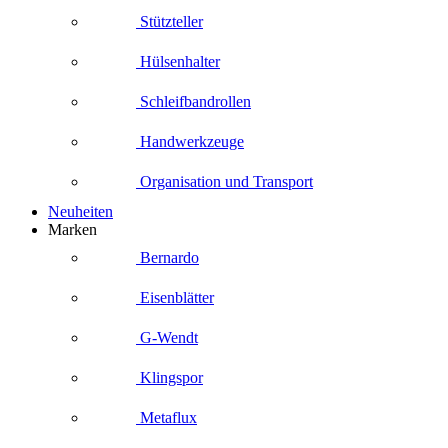
Stützteller
Hülsenhalter
Schleifbandrollen
Handwerkzeuge
Organisation und Transport
Neuheiten
Marken
Bernardo
Eisenblätter
G-Wendt
Klingspor
Metaflux