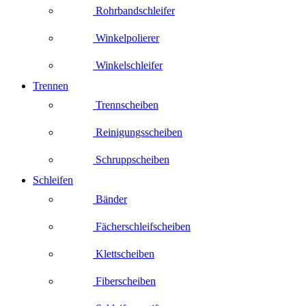
Rohrbandschleifer
Winkelpolierer
Winkelschleifer
Trennen
Trennscheiben
Reinigungsscheiben
Schruppscheiben
Schleifen
Bänder
Fächerschleifscheiben
Klettscheiben
Fiberscheiben