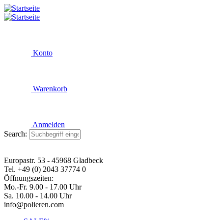
Konto
Warenkorb
Anmelden
Search:
Europastr. 53 - 45968 Gladbeck
Tel. +49 (0) 2043 37774 0
Öffnungszeiten:
Mo.-Fr. 9.00 - 17.00 Uhr
Sa. 10.00 - 14.00 Uhr
info@polieren.com