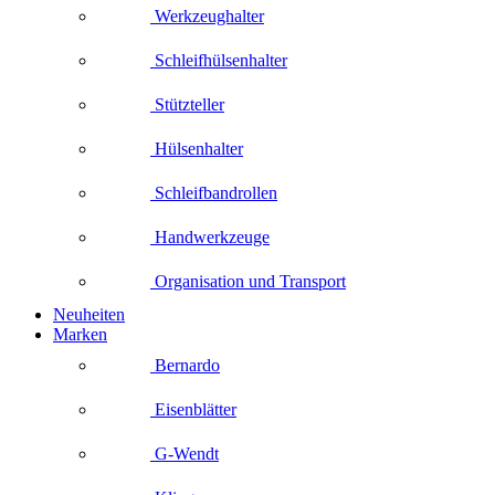
Werkzeughalter
Schleifhülsenhalter
Stützteller
Hülsenhalter
Schleifbandrollen
Handwerkzeuge
Organisation und Transport
Neuheiten
Marken
Bernardo
Eisenblätter
G-Wendt