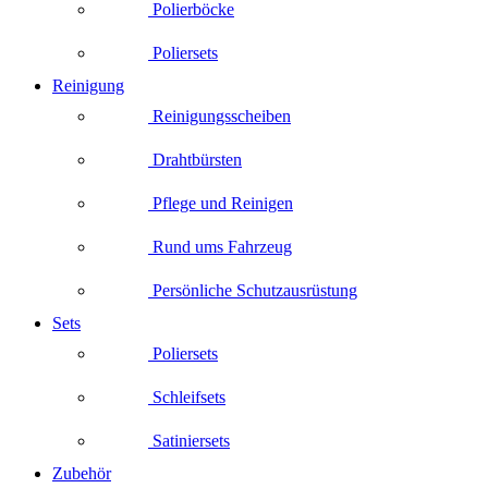
Polierböcke
Poliersets
Reinigung
Reinigungsscheiben
Drahtbürsten
Pflege und Reinigen
Rund ums Fahrzeug
Persönliche Schutzausrüstung
Sets
Poliersets
Schleifsets
Satiniersets
Zubehör