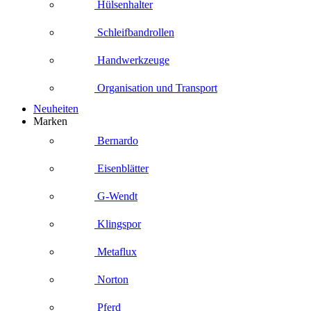
Hülsenhalter
Schleifbandrollen
Handwerkzeuge
Organisation und Transport
Neuheiten
Marken
Bernardo
Eisenblätter
G-Wendt
Klingspor
Metaflux
Norton
Pferd