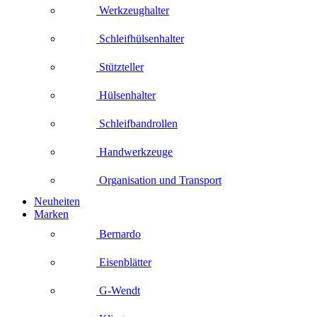
Werkzeughalter
Schleifhülsenhalter
Stützteller
Hülsenhalter
Schleifbandrollen
Handwerkzeuge
Organisation und Transport
Neuheiten
Marken
Bernardo
Eisenblätter
G-Wendt