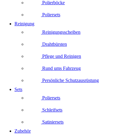
Polierböcke
Poliersets
Reinigung
Reinigungsscheiben
Drahtbürsten
Pflege und Reinigen
Rund ums Fahrzeug
Persönliche Schutzausrüstung
Sets
Poliersets
Schleifsets
Satiniersets
Zubehör