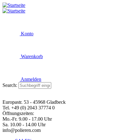
Konto
Warenkorb
Anmelden
Search:
Europastr. 53 - 45968 Gladbeck
Tel. +49 (0) 2043 37774 0
Öffnungszeiten:
Mo.-Fr. 9.00 - 17.00 Uhr
Sa. 10.00 - 14.00 Uhr
info@polieren.com