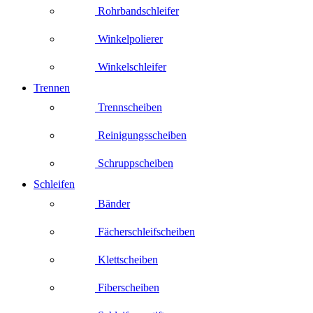
Rohrbandschleifer
Winkelpolierer
Winkelschleifer
Trennen
Trennscheiben
Reinigungsscheiben
Schruppscheiben
Schleifen
Bänder
Fächerschleifscheiben
Klettscheiben
Fiberscheiben