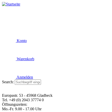
Konto
Warenkorb
Anmelden
Search:
Europastr. 53 - 45968 Gladbeck
Tel. +49 (0) 2043 37774 0
Öffnungszeiten:
Mo.-Fr. 9.00 - 17.00 Uhr