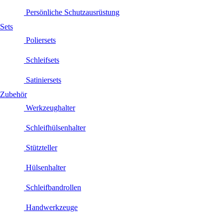
Persönliche Schutzausrüstung
Sets
Poliersets
Schleifsets
Satiniersets
Zubehör
Werkzeughalter
Schleifhülsenhalter
Stützteller
Hülsenhalter
Schleifbandrollen
Handwerkzeuge