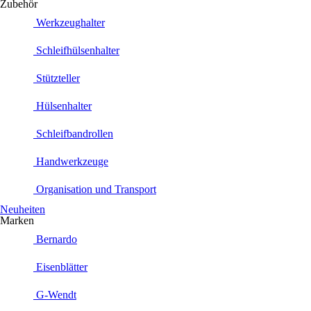
Zubehör
Werkzeughalter
Schleifhülsenhalter
Stützteller
Hülsenhalter
Schleifbandrollen
Handwerkzeuge
Organisation und Transport
Neuheiten
Marken
Bernardo
Eisenblätter
G-Wendt