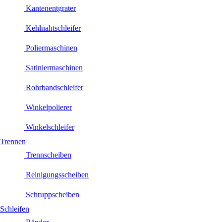
Kantenentgrater
Kehlnahtschleifer
Poliermaschinen
Satiniermaschinen
Rohrbandschleifer
Winkelpolierer
Winkelschleifer
Trennen
Trennscheiben
Reinigungsscheiben
Schruppscheiben
Schleifen