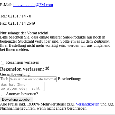
E-Mail:
innovation.de@3M.com
Tel.: 02131 / 14 - 0
Fax: 02131 / 14 2649
Nur solange der Vorrat reicht!
Bitte beachten Sie, dass einige unserer Sale-Produkte nur noch in
begrenzter Stückzahl verfügbar sind. Sollte etwas zu dem Zeitpunkt
Ihrer Bestellung nicht mehr vorrätig sein, werden wir uns umgehend
bei Ihnen melden.
Rezension verfassen
Rezension verfassen:
Gesamtbewertung:
Titel:
Beschreibung:
Anonym bewerten?
Bewertung abgeben
Alle Preise inkl. 19.00% Mehrwertsteuer zzgl.
Versandkosten
und ggf.
Nachnahmegebühren, wenn nicht anders beschrieben