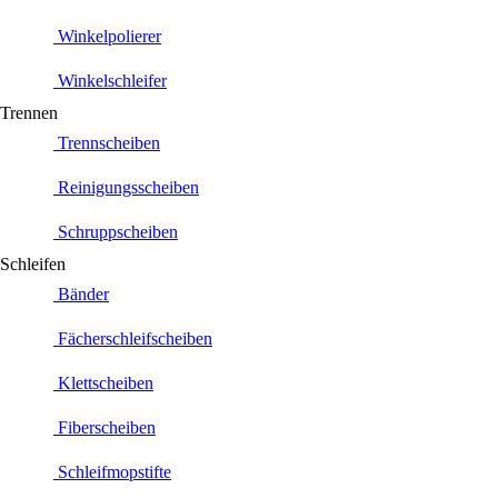
Winkelpolierer
Winkelschleifer
Trennen
Trennscheiben
Reinigungsscheiben
Schruppscheiben
Schleifen
Bänder
Fächerschleifscheiben
Klettscheiben
Fiberscheiben
Schleifmopstifte