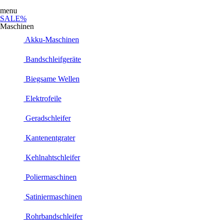
menu
SALE%
Maschinen
Akku-Maschinen
Bandschleifgeräte
Biegsame Wellen
Elektrofeile
Geradschleifer
Kantenentgrater
Kehlnahtschleifer
Poliermaschinen
Satiniermaschinen
Rohrbandschleifer