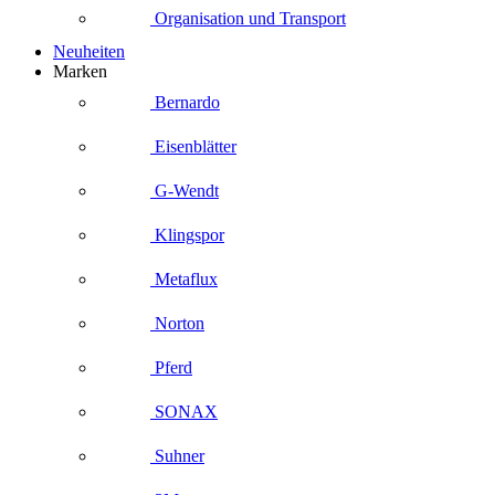
Organisation und Transport
Neuheiten
Marken
Bernardo
Eisenblätter
G-Wendt
Klingspor
Metaflux
Norton
Pferd
SONAX
Suhner