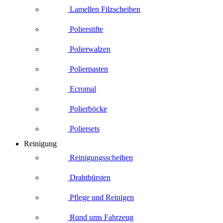
Lamellen Filzscheiben
Polierstifte
Polierwalzen
Polierpasten
Ecromal
Polierböcke
Poliersets
Reinigung
Reinigungsscheiben
Drahtbürsten
Pflege und Reinigen
Rund ums Fahrzeug