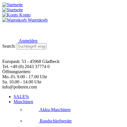
Konto
Warenkorb
Anmelden
Search:
Europastr. 53 - 45968 Gladbeck
Tel. +49 (0) 2043 37774 0
Öffnungszeiten:
Mo.-Fr. 9.00 - 17.00 Uhr
Sa. 10.00 - 14.00 Uhr
info@polieren.com
SALE%
Maschinen
Akku-Maschinen
Bandschleifgeräte