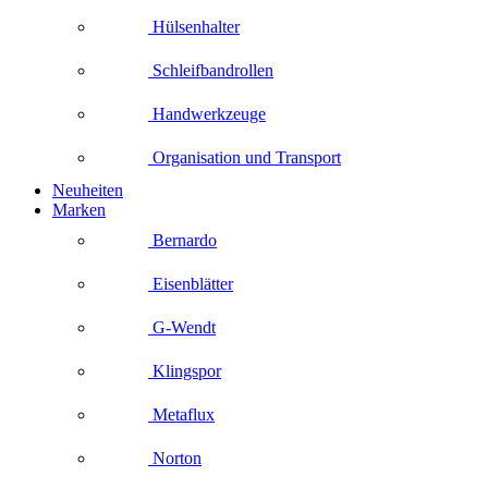
Hülsenhalter
Schleifbandrollen
Handwerkzeuge
Organisation und Transport
Neuheiten
Marken
Bernardo
Eisenblätter
G-Wendt
Klingspor
Metaflux
Norton