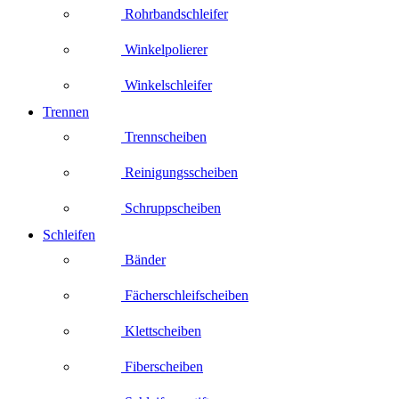
Rohrbandschleifer
Winkelpolierer
Winkelschleifer
Trennen
Trennscheiben
Reinigungsscheiben
Schruppscheiben
Schleifen
Bänder
Fächerschleifscheiben
Klettscheiben
Fiberscheiben