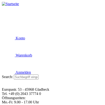
Konto
Warenkorb
Anmelden
Search:
Europastr. 53 - 45968 Gladbeck
Tel. +49 (0) 2043 37774 0
Öffnungszeiten:
Mo.-Fr. 9.00 - 17.00 Uhr