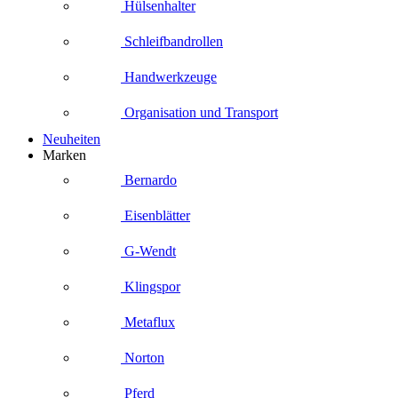
Hülsenhalter
Schleifbandrollen
Handwerkzeuge
Organisation und Transport
Neuheiten
Marken
Bernardo
Eisenblätter
G-Wendt
Klingspor
Metaflux
Norton
Pferd