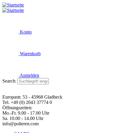
Konto
Warenkorb
Anmelden
Search:
Europastr. 53 - 45968 Gladbeck
Tel. +49 (0) 2043 37774 0
Öffnungszeiten:
Mo.-Fr. 9.00 - 17.00 Uhr
Sa. 10.00 - 14.00 Uhr
info@polieren.com