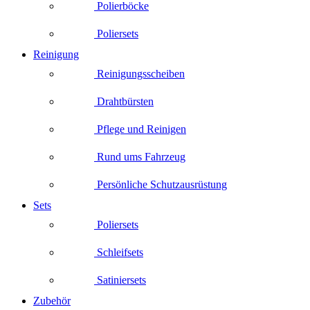
Polierböcke
Poliersets
Reinigung
Reinigungsscheiben
Drahtbürsten
Pflege und Reinigen
Rund ums Fahrzeug
Persönliche Schutzausrüstung
Sets
Poliersets
Schleifsets
Satiniersets
Zubehör