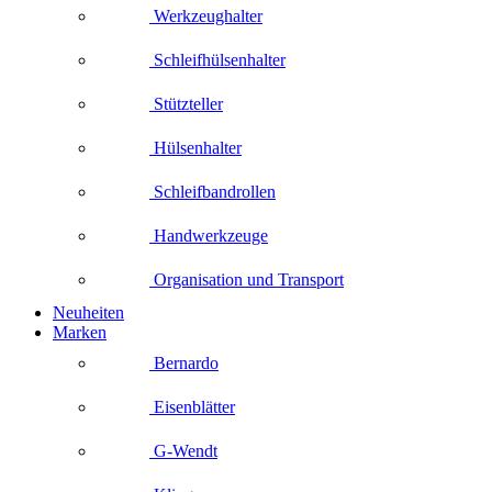
Werkzeughalter
Schleifhülsenhalter
Stützteller
Hülsenhalter
Schleifbandrollen
Handwerkzeuge
Organisation und Transport
Neuheiten
Marken
Bernardo
Eisenblätter
G-Wendt