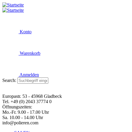
Konto
Warenkorb
Anmelden
Search:
Europastr. 53 - 45968 Gladbeck
Tel. +49 (0) 2043 37774 0
Öffnungszeiten:
Mo.-Fr. 9.00 - 17.00 Uhr
Sa. 10.00 - 14.00 Uhr
info@polieren.com