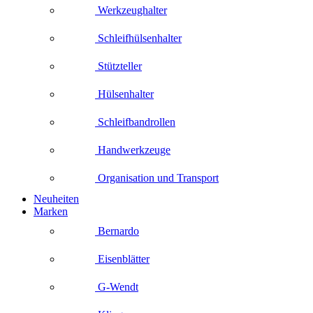
Werkzeughalter
Schleifhülsenhalter
Stützteller
Hülsenhalter
Schleifbandrollen
Handwerkzeuge
Organisation und Transport
Neuheiten
Marken
Bernardo
Eisenblätter
G-Wendt