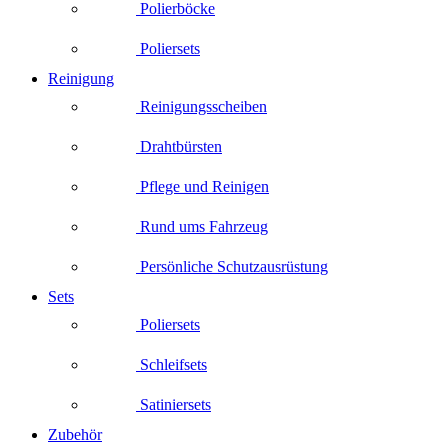
Polierböcke
Poliersets
Reinigung
Reinigungsscheiben
Drahtbürsten
Pflege und Reinigen
Rund ums Fahrzeug
Persönliche Schutzausrüstung
Sets
Poliersets
Schleifsets
Satiniersets
Zubehör