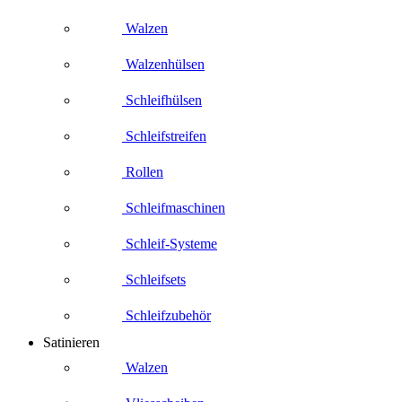
Walzen
Walzenhülsen
Schleifhülsen
Schleifstreifen
Rollen
Schleifmaschinen
Schleif-Systeme
Schleifsets
Schleifzubehör
Satinieren
Walzen