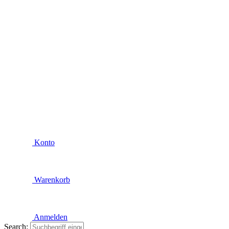
Konto
Warenkorb
Anmelden
Search: