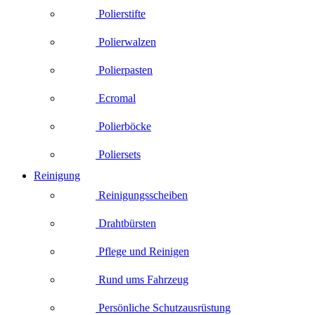
Polierstifte
Polierwalzen
Polierpasten
Ecromal
Polierböcke
Poliersets
Reinigung
Reinigungsscheiben
Drahtbürsten
Pflege und Reinigen
Rund ums Fahrzeug
Persönliche Schutzausrüstung