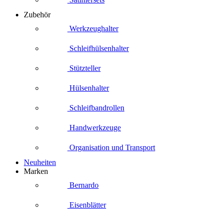
Zubehör
Werkzeughalter
Schleifhülsenhalter
Stützteller
Hülsenhalter
Schleifbandrollen
Handwerkzeuge
Organisation und Transport
Neuheiten
Marken
Bernardo
Eisenblätter