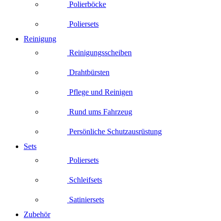
Polierböcke
Poliersets
Reinigung
Reinigungsscheiben
Drahtbürsten
Pflege und Reinigen
Rund ums Fahrzeug
Persönliche Schutzausrüstung
Sets
Poliersets
Schleifsets
Satiniersets
Zubehör