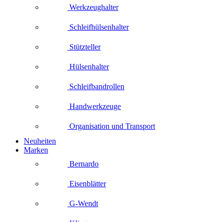
Werkzeughalter
Schleifhülsenhalter
Stützteller
Hülsenhalter
Schleifbandrollen
Handwerkzeuge
Organisation und Transport
Neuheiten
Marken
Bernardo
Eisenblätter
G-Wendt