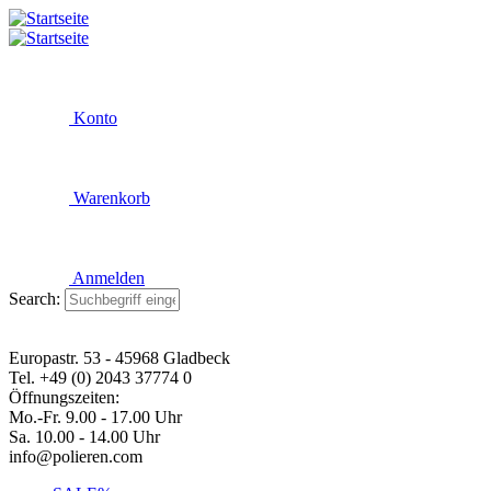
Konto
Warenkorb
Anmelden
Search:
Europastr. 53 - 45968 Gladbeck
Tel. +49 (0) 2043 37774 0
Öffnungszeiten:
Mo.-Fr. 9.00 - 17.00 Uhr
Sa. 10.00 - 14.00 Uhr
info@polieren.com