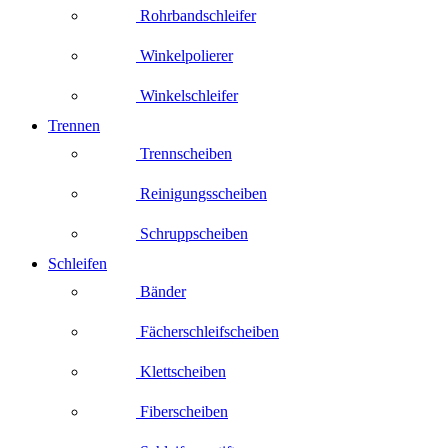
Rohrbandschleifer
Winkelpolierer
Winkelschleifer
Trennen
Trennscheiben
Reinigungsscheiben
Schruppscheiben
Schleifen
Bänder
Fächerschleifscheiben
Klettscheiben
Fiberscheiben