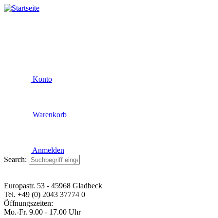
Konto
Warenkorb
Anmelden
Search:
Europastr. 53 - 45968 Gladbeck
Tel. +49 (0) 2043 37774 0
Öffnungszeiten:
Mo.-Fr. 9.00 - 17.00 Uhr