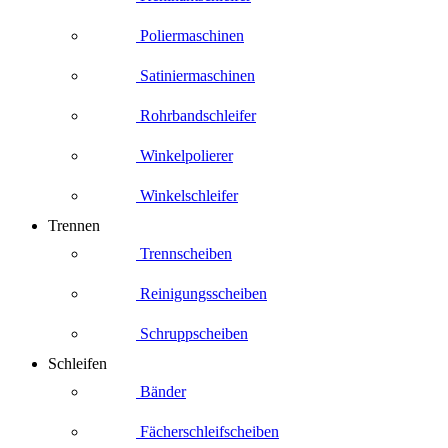
Poliermaschinen
Satiniermaschinen
Rohrbandschleifer
Winkelpolierer
Winkelschleifer
Trennen
Trennscheiben
Reinigungsscheiben
Schruppscheiben
Schleifen
Bänder
Fächerschleifscheiben