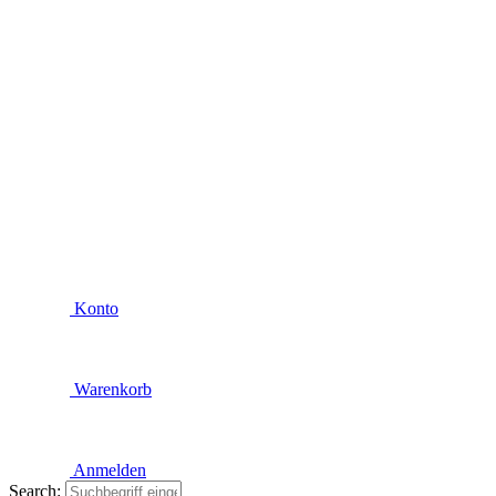
Konto
Warenkorb
Anmelden
Search: