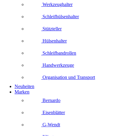
Werkzeughalter
Schleifhülsenhalter
Stützteller
Hülsenhalter
Schleifbandrollen
Handwerkzeuge
Organisation und Transport
Neuheiten
Marken
Bernardo
Eisenblätter
G-Wendt