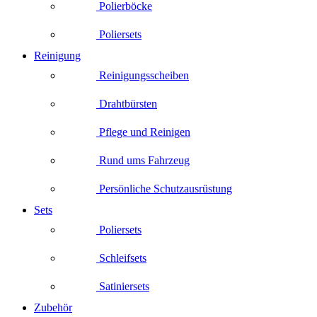
Polierböcke
Poliersets
Reinigung
Reinigungsscheiben
Drahtbürsten
Pflege und Reinigen
Rund ums Fahrzeug
Persönliche Schutzausrüstung
Sets
Poliersets
Schleifsets
Satiniersets
Zubehör