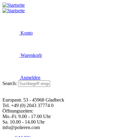
Konto
Warenkorb
Anmelden
Search:
Europastr. 53 - 45968 Gladbeck
Tel. +49 (0) 2043 37774 0
Öffnungszeiten:
Mo.-Fr. 9.00 - 17.00 Uhr
Sa. 10.00 - 14.00 Uhr
info@polieren.com