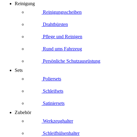
Reinigung
Reinigungsscheiben
Drahtbürsten
Pflege und Reinigen
Rund ums Fahrzeug
Persönliche Schutzausrüstung
Sets
Poliersets
Schleifsets
Satiniersets
Zubehör
Werkzeughalter
Schleifhülsenhalter