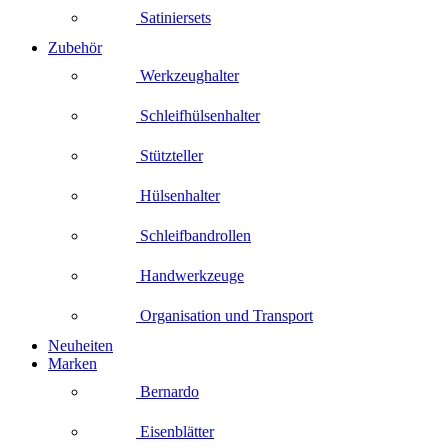
Satiniersets
Zubehör
Werkzeughalter
Schleifhülsenhalter
Stützteller
Hülsenhalter
Schleifbandrollen
Handwerkzeuge
Organisation und Transport
Neuheiten
Marken
Bernardo
Eisenblätter