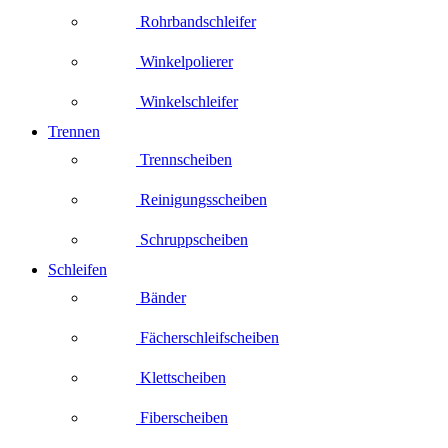
Rohrbandschleifer
Winkelpolierer
Winkelschleifer
Trennen
Trennscheiben
Reinigungsscheiben
Schruppscheiben
Schleifen
Bänder
Fächerschleifscheiben
Klettscheiben
Fiberscheiben