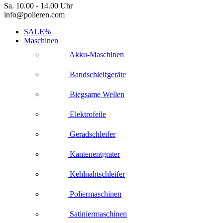
Sa. 10.00 - 14.00 Uhr
info@polieren.com
SALE%
Maschinen
Akku-Maschinen
Bandschleifgeräte
Biegsame Wellen
Elektrofeile
Geradschleifer
Kantenentgrater
Kehlnahtschleifer
Poliermaschinen
Satiniermaschinen