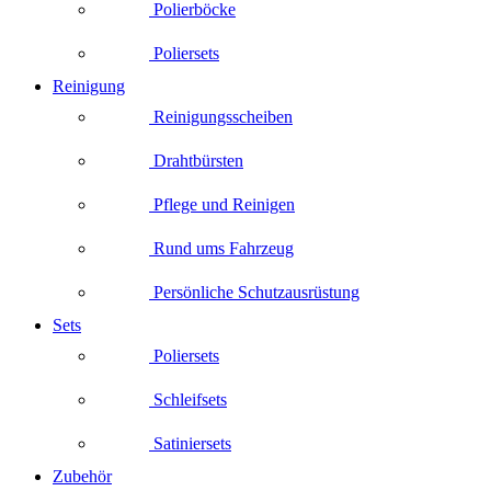
Polierböcke
Poliersets
Reinigung
Reinigungsscheiben
Drahtbürsten
Pflege und Reinigen
Rund ums Fahrzeug
Persönliche Schutzausrüstung
Sets
Poliersets
Schleifsets
Satiniersets
Zubehör