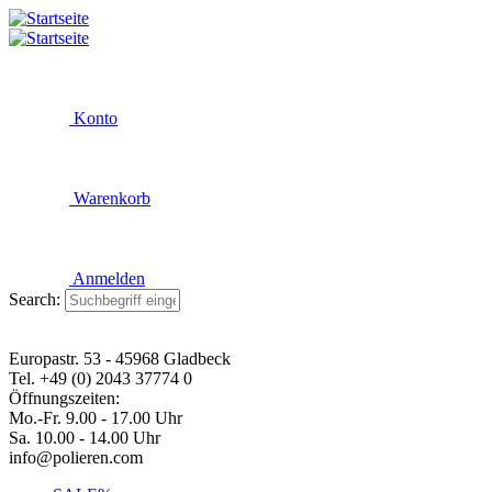
Konto
Warenkorb
Anmelden
Search:
Europastr. 53 - 45968 Gladbeck
Tel. +49 (0) 2043 37774 0
Öffnungszeiten:
Mo.-Fr. 9.00 - 17.00 Uhr
Sa. 10.00 - 14.00 Uhr
info@polieren.com