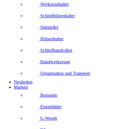
Werkzeughalter
Schleifhülsenhalter
Stützteller
Hülsenhalter
Schleifbandrollen
Handwerkzeuge
Organisation und Transport
Neuheiten
Marken
Bernardo
Eisenblätter
G-Wendt