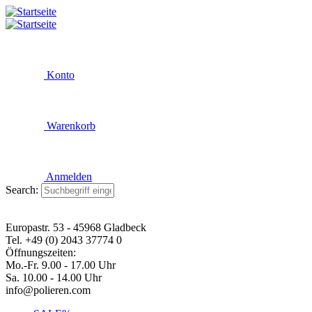
Konto
Warenkorb
Anmelden
Search:
Europastr. 53 - 45968 Gladbeck
Tel. +49 (0) 2043 37774 0
Öffnungszeiten:
Mo.-Fr. 9.00 - 17.00 Uhr
Sa. 10.00 - 14.00 Uhr
info@polieren.com