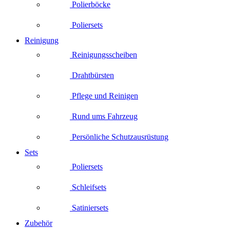
Polierböcke
Poliersets
Reinigung
Reinigungsscheiben
Drahtbürsten
Pflege und Reinigen
Rund ums Fahrzeug
Persönliche Schutzausrüstung
Sets
Poliersets
Schleifsets
Satiniersets
Zubehör