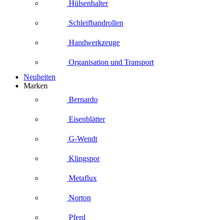
Hülsenhalter
Schleifbandrollen
Handwerkzeuge
Organisation und Transport
Neuheiten
Marken
Bernardo
Eisenblätter
G-Wendt
Klingspor
Metaflux
Norton
Pferd