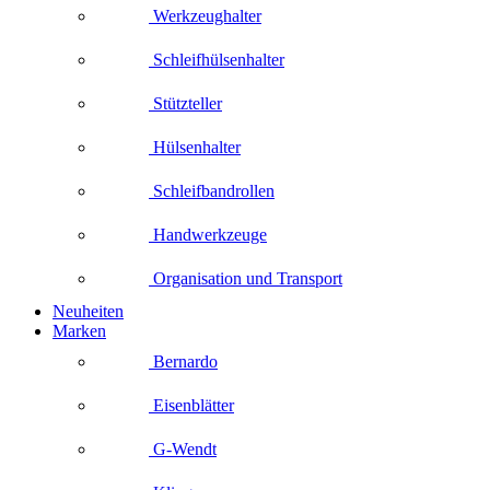
Werkzeughalter
Schleifhülsenhalter
Stützteller
Hülsenhalter
Schleifbandrollen
Handwerkzeuge
Organisation und Transport
Neuheiten
Marken
Bernardo
Eisenblätter
G-Wendt